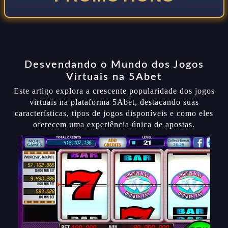
Desvendando o Mundo dos Jogos
Virtuais na 5Abet
Este artigo explora a crescente popularidade dos jogos
virtuais na plataforma 5Abet, destacando suas
características, tipos de jogos disponíveis e como eles
oferecem uma experiência única de apostas.