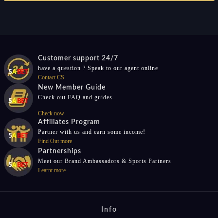
Customer support 24/7
have a question ? Speak to our agent online
Contact CS
New Member Guide
Check out FAQ and guides
Check now
Affiliates Program
Partner with us and earn some income!
Find Out more
Partnerships
Meet our Brand Ambassadors & Sports Partners
Learnt more
Info