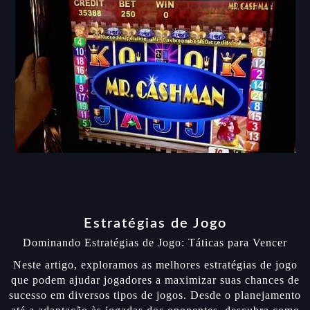
Estratégias de Jogo
Dominando Estratégias de Jogo: Táticas para Vencer
Neste artigo, exploramos as melhores estratégias de jogo
que podem ajudar jogadores a maximizar suas chances de
sucesso em diversos tipos de jogos. Desde o planejamento