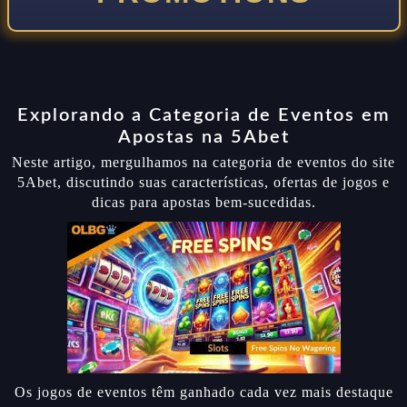
Explorando a Categoria de Eventos em
Apostas na 5Abet
Neste artigo, mergulhamos na categoria de eventos do site
5Abet, discutindo suas características, ofertas de jogos e
dicas para apostas bem-sucedidas.
Os jogos de eventos têm ganhado cada vez mais destaque