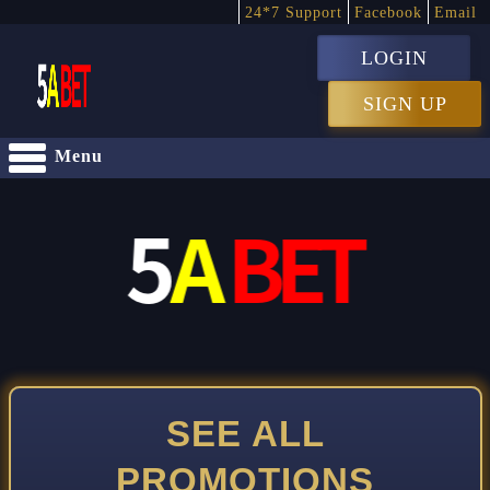
24*7 Support
Facebook
Email
LOGIN
SIGN UP
Menu
SEE ALL
PROMOTIONS