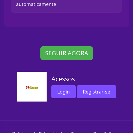
automaticamente
SEGUIR AGORA
Acessos
Login
Registrar-se