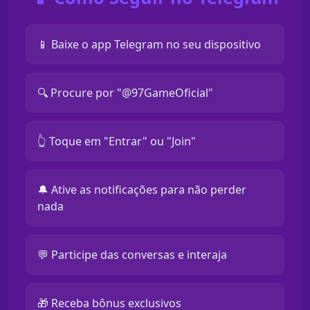
📱 Baixe o app Telegram no seu dispositivo
🔍 Procure por "@97GameOficial"
👆 Toque em "Entrar" ou "Join"
🔔 Ative as notificações para não perder
nada
💬 Participe das conversas e interaja
🎁 Receba bônus exclusivos