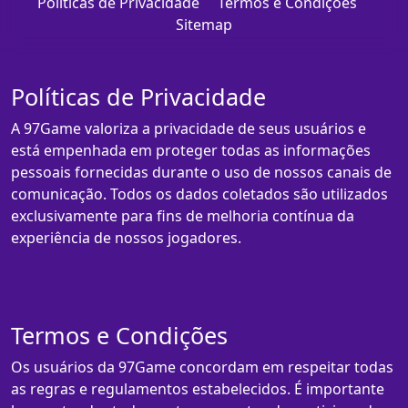
Políticas de Privacidade
Termos e Condições
Sitemap
Políticas de Privacidade
A 97Game valoriza a privacidade de seus usuários e
está empenhada em proteger todas as informações
pessoais fornecidas durante o uso de nossos canais de
comunicação. Todos os dados coletados são utilizados
exclusivamente para fins de melhoria contínua da
experiência de nossos jogadores.
Termos e Condições
Os usuários da 97Game concordam em respeitar todas
as regras e regulamentos estabelecidos. É importante