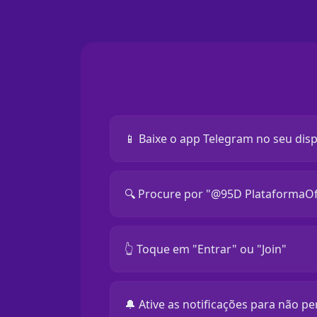
📱 Baixe o app Telegram no seu disp
🔍 Procure por "@95D PlataformaOfi
👆 Toque em "Entrar" ou "Join"
🔔 Ative as notificações para não p