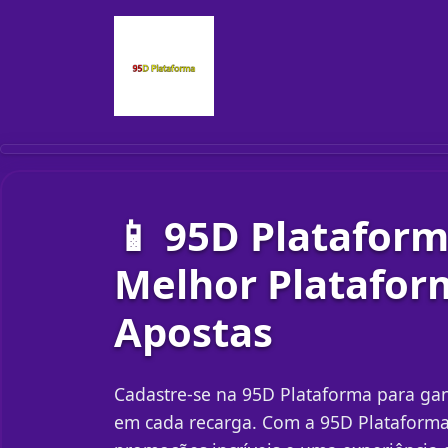
📱 95D Platafor
Melhor Platafor
Apostas
Cadastre-se na 95D Plataforma para ga
em cada recarga. Com a 95D Plataforma