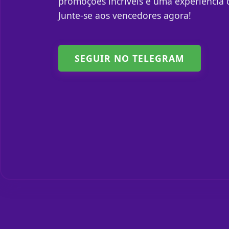
promoções incríveis e uma experiência d
Junte-se aos vencedores agora!
SEGUIR NO TELEGRAM