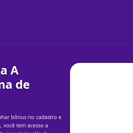
ma A
ma de
nhar bônus no cadastro e
, você tem acesso a