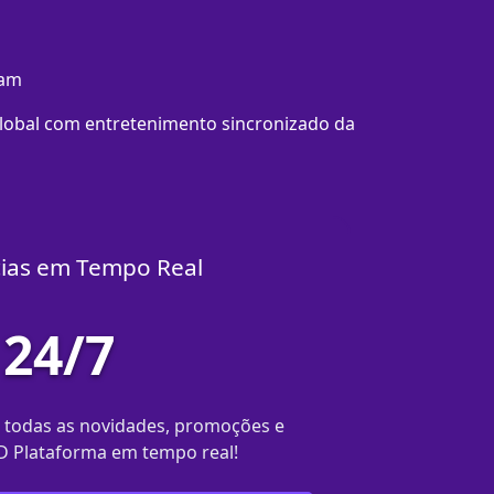
ram
lobal com entretenimento sincronizado da
cias em Tempo Real
24/7
e todas as novidades, promoções e
D Plataforma em tempo real!