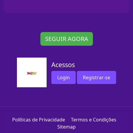
SEGUIR AGORA
Acessos
Login
Registrar-se
Políticas de Privacidade
Termos e Condições
Sitemap