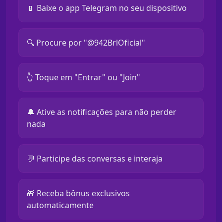
📱 Baixe o app Telegram no seu dispositivo
🔍 Procure por "@942BrlOficial"
👆 Toque em "Entrar" ou "Join"
🔔 Ative as notificações para não perder
nada
💬 Participe das conversas e interaja
🎁 Receba bônus exclusivos
automaticamente