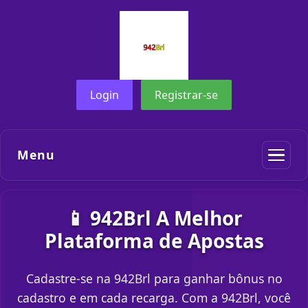
Login
Registrar-se
Menu
📱 942Brl A Melhor
Plataforma de Apostas
Cadastre-se na 942Brl para ganhar bônus no
cadastro e em cada recarga. Com a 942Brl, você