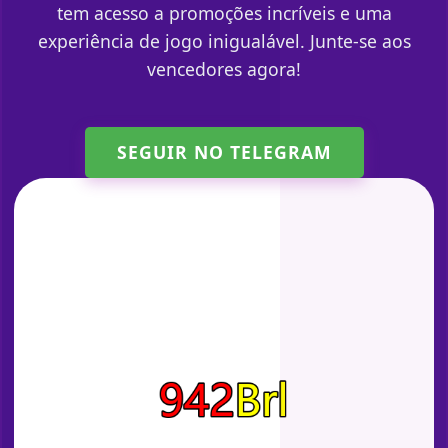
tem acesso a promoções incríveis e uma
experiência de jogo inigualável. Junte-se aos
vencedores agora!
SEGUIR NO TELEGRAM