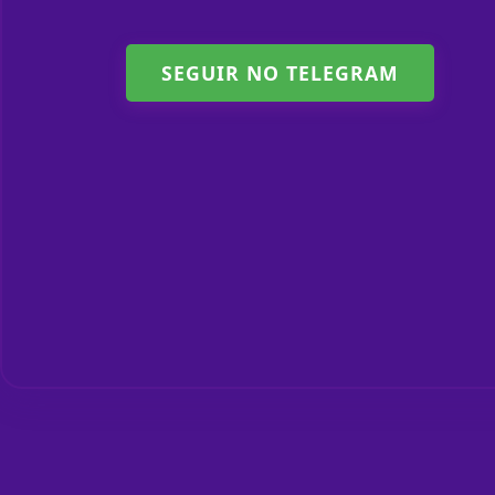
SEGUIR NO TELEGRAM