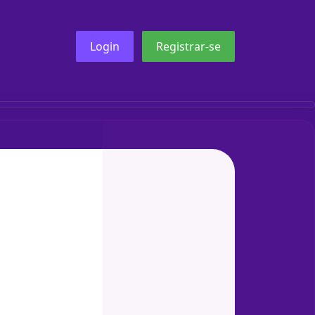
Login
Registrar-se