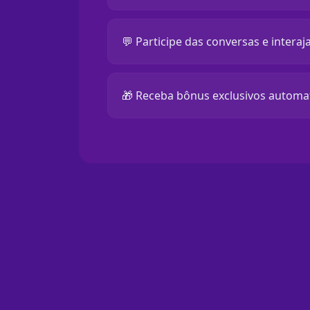
💬 Participe das conversas e interaj
🎁 Receba bônus exclusivos autom