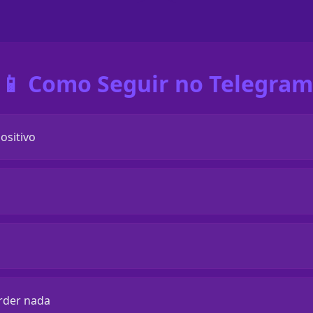
📱 Como Seguir no Telegram
ositivo
erder nada