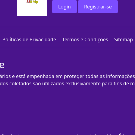
Login
Registrar-se
Políticas de Privacidade
Termos e Condições
Sitemap
de
suários e está empenhada em proteger todas as informações
os coletados são utilizados exclusivamente para fins de m