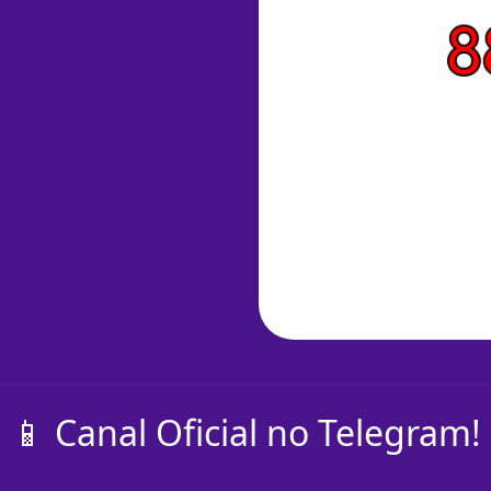
📱 Canal Oficial no Telegram!