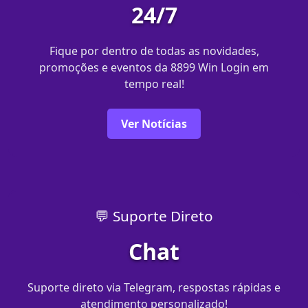
24/7
Fique por dentro de todas as novidades,
promoções e eventos da 8899 Win Login em
tempo real!
Ver Notícias
💬 Suporte Direto
Chat
Suporte direto via Telegram, respostas rápidas e
atendimento personalizado!