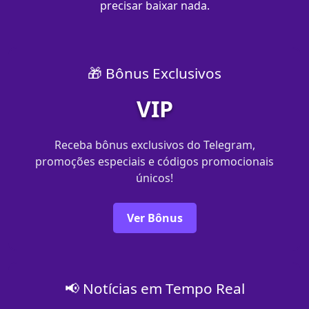
precisar baixar nada.
🎁 Bônus Exclusivos
VIP
Receba bônus exclusivos do Telegram,
promoções especiais e códigos promocionais
únicos!
Ver Bônus
📢 Notícias em Tempo Real