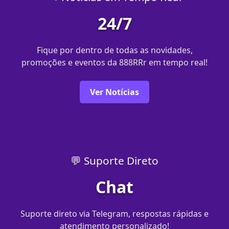
24/7
Fique por dentro de todas as novidades,
promoções e eventos da 888RRr em tempo real!
Ver Notícias
💬 Suporte Direto
Chat
Suporte direto via Telegram, respostas rápidas e
atendimento personalizado!