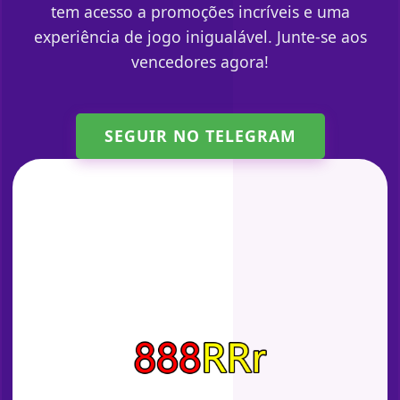
tem acesso a promoções incríveis e uma
experiência de jogo inigualável. Junte-se aos
vencedores agora!
SEGUIR NO TELEGRAM