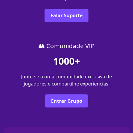
Falar Suporte
👥 Comunidade VIP
1000+
Junte-se a uma comunidade exclusiva de
jogadores e compartilhe experiências!
Entrar Grupo