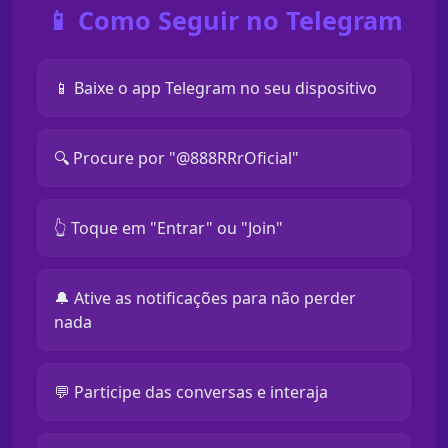
📱 Como Seguir no Telegram
📱 Baixe o app Telegram no seu dispositivo
🔍 Procure por "@888RRrOficial"
👆 Toque em "Entrar" ou "Join"
🔔 Ative as notificações para não perder
nada
💬 Participe das conversas e interaja