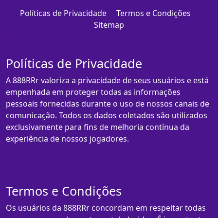
Políticas de Privacidade
Termos e Condições
Sitemap
Políticas de Privacidade
A 888RRr valoriza a privacidade de seus usuários e está
empenhada em proteger todas as informações
pessoais fornecidas durante o uso de nossos canais de
comunicação. Todos os dados coletados são utilizados
exclusivamente para fins de melhoria contínua da
experiência de nossos jogadores.
Termos e Condições
Os usuários da 888RRr concordam em respeitar todas