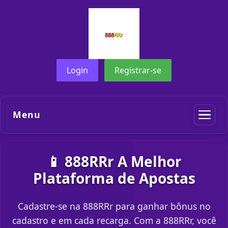
Login
Registrar-se
Menu
📱 888RRr A Melhor
Plataforma de Apostas
Cadastre-se na 888RRr para ganhar bônus no
cadastro e em cada recarga. Com a 888RRr, você