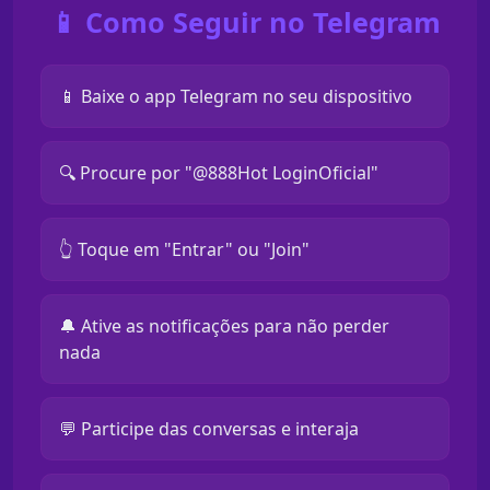
📱 Como Seguir no Telegram
📱 Baixe o app Telegram no seu dispositivo
🔍 Procure por "@888Hot LoginOficial"
👆 Toque em "Entrar" ou "Join"
🔔 Ative as notificações para não perder
nada
💬 Participe das conversas e interaja