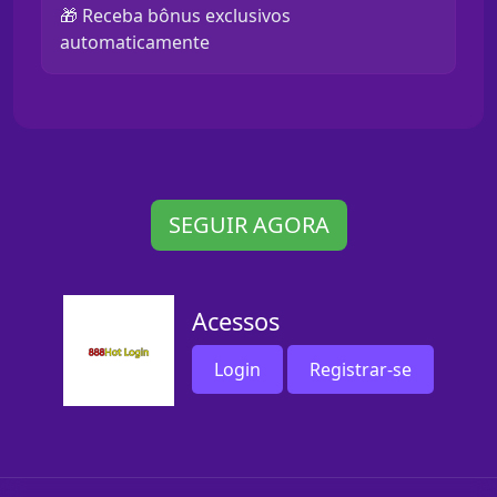
🎁 Receba bônus exclusivos
automaticamente
SEGUIR AGORA
Acessos
Login
Registrar-se