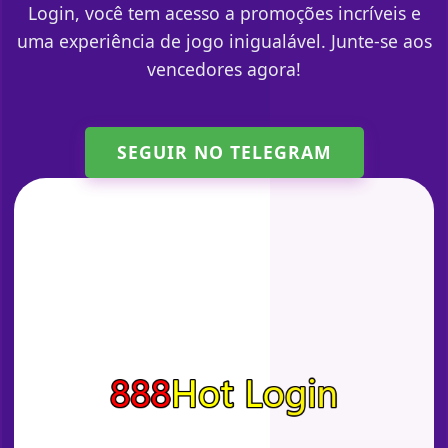
Login, você tem acesso a promoções incríveis e
uma experiência de jogo inigualável. Junte-se aos
vencedores agora!
SEGUIR NO TELEGRAM