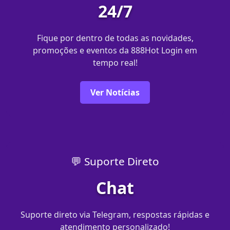
24/7
Fique por dentro de todas as novidades,
promoções e eventos da 888Hot Login em
tempo real!
Ver Notícias
💬 Suporte Direto
Chat
Suporte direto via Telegram, respostas rápidas e
atendimento personalizado!