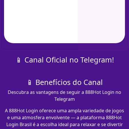
📱 Canal Oficial no Telegram!
📱 Benefícios do Canal
Descubra as vantagens de seguir a 888Hot Login no
Telegram
A 888Hot Login oferece uma ampla variedade de jogos
e uma atmosfera envolvente — a plataforma 888Hot
Login Brasil é a escolha ideal para relaxar e se divertir