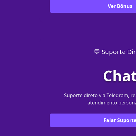
Ver Bônus
💬 Suporte Di
Cha
Suporte direto via Telegram, r
atendimento persona
Falar Suport