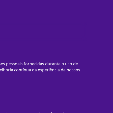
es pessoais fornecidas durante o uso de
elhoria contínua da experiência de nossos