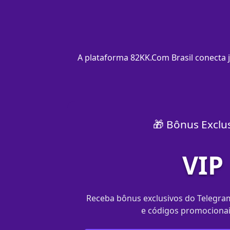
A plataforma 82KK.Com Brasil conecta
🎁 Bônus Exclu
VIP
Receba bônus exclusivos do Telegra
e códigos promocionai