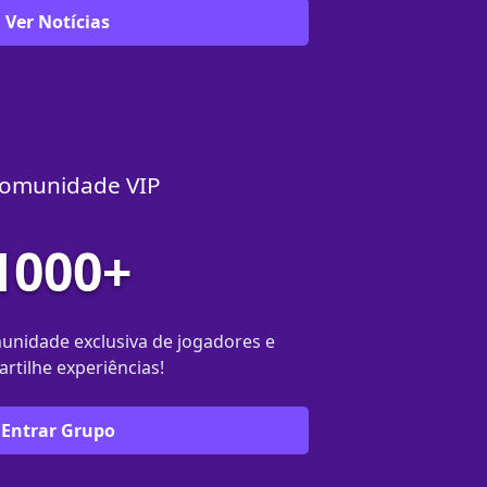
Ver Notícias
Comunidade VIP
1000+
unidade exclusiva de jogadores e
rtilhe experiências!
Entrar Grupo