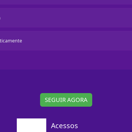
a
aticamente
SEGUIR AGORA
Acessos