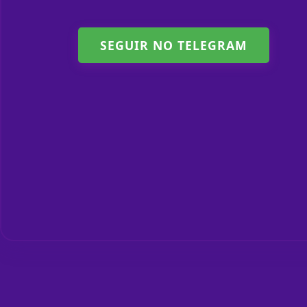
SEGUIR NO TELEGRAM