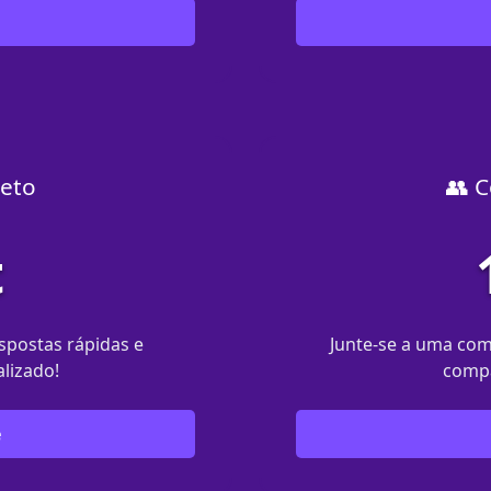
reto
👥 
t
espostas rápidas e
Junte-se a uma com
lizado!
compa
e