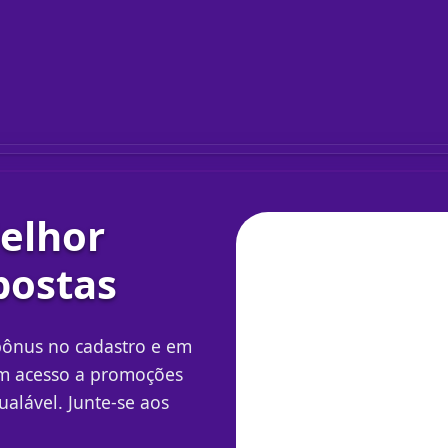
elhor
postas
bônus no cadastro e em
em acesso a promoções
ualável. Junte-se aos