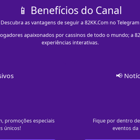
📱 Benefícios do Canal
Descubra as vantagens de seguir a 82KK.Com no Telegram
 jogadores apaixonados por cassinos de todo o mundo; a 
experiências interativas.
sivos
📢 Notí
m, promoções especiais
Fique por dentro d
s únicos!
eventos da