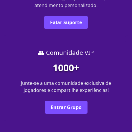
atendimento personalizado!
Falar Suporte
👥 Comunidade VIP
1000+
Junte-se a uma comunidade exclusiva de
jogadores e compartilhe experiências!
Entrar Grupo