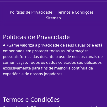
Políticas de Privacidade
Termos e Condições
Sitemap
Políticas de Privacidade
A 7Game valoriza a privacidade de seus usuários e está
empenhada em proteger todas as informações
pessoais fornecidas durante o uso de nossos canais de
comunicação. Todos os dados coletados são utilizados
exclusivamente para fins de melhoria contínua da
experiência de nossos jogadores.
Termos e Condições