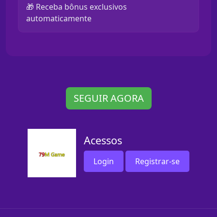
🎁 Receba bônus exclusivos
automaticamente
SEGUIR AGORA
Acessos
Login
Registrar-se