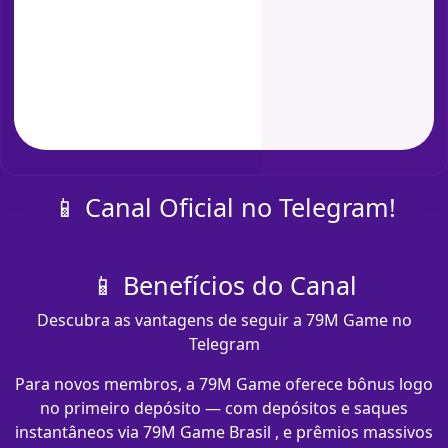
📱 Canal Oficial no Telegram!
📱 Benefícios do Canal
Descubra as vantagens de seguir a 79M Game no
Telegram
Para novos membros, a 79M Game oferece bônus logo
no primeiro depósito — com depósitos e saques
instantâneos via 79M Game Brasil , e prêmios massivos