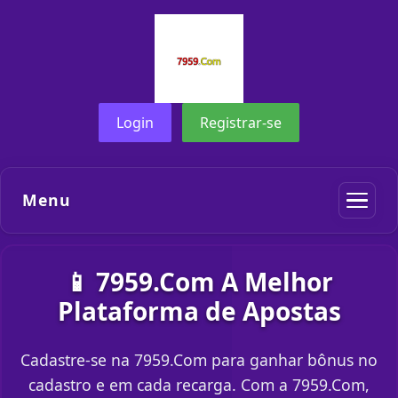
Login
Registrar-se
Menu
📱 7959.Com A Melhor
Plataforma de Apostas
Cadastre-se na 7959.Com para ganhar bônus no
cadastro e em cada recarga. Com a 7959.Com,