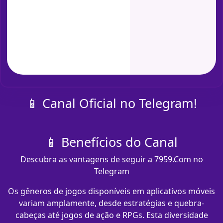
📱 Canal Oficial no Telegram!
📱 Benefícios do Canal
Descubra as vantagens de seguir a 7959.Com no
Telegram
Os gêneros de jogos disponíveis em aplicativos móveis
variam amplamente, desde estratégias e quebra-
cabeças até jogos de ação e RPGs. Esta diversidade