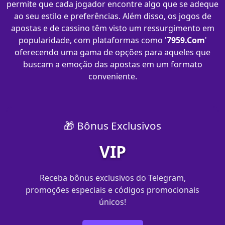
permite que cada jogador encontre algo que se adeque
ao seu estilo e preferências. Além disso, os jogos de
apostas e de cassino têm visto um ressurgimento em
popularidade, com plataformas como '
7959.Com
'
oferecendo uma gama de opções para aqueles que
buscam a emoção das apostas em um formato
conveniente.
🎁 Bônus Exclusivos
VIP
Receba bônus exclusivos do Telegram,
promoções especiais e códigos promocionais
únicos!