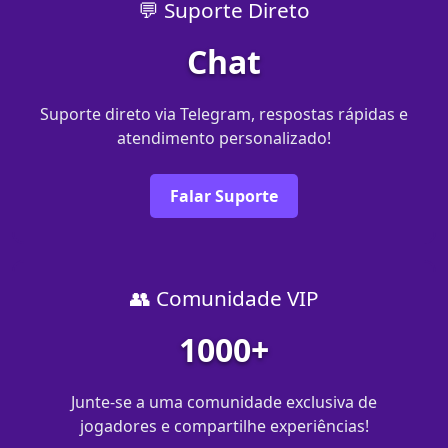
💬 Suporte Direto
Chat
Suporte direto via Telegram, respostas rápidas e
atendimento personalizado!
Falar Suporte
👥 Comunidade VIP
1000+
Junte-se a uma comunidade exclusiva de
jogadores e compartilhe experiências!