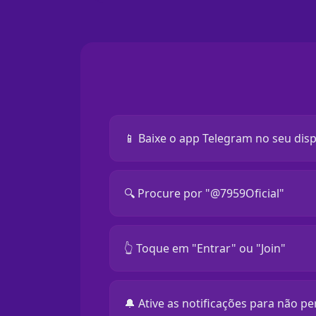
📱 Baixe o app Telegram no seu disp
🔍 Procure por "@7959Oficial"
👆 Toque em "Entrar" ou "Join"
🔔 Ative as notificações para não p