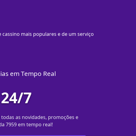
e cassino mais populares e de um serviço
cias em Tempo Real
24/7
e todas as novidades, promoções e
da 7959 em tempo real!