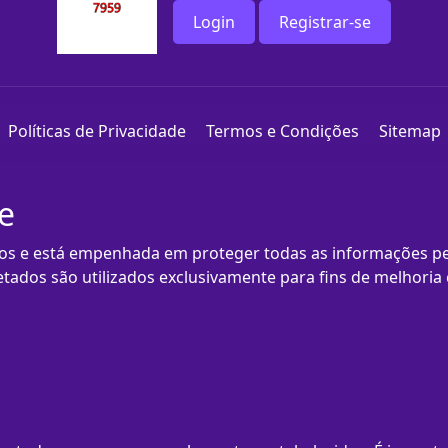
Login
Registrar-se
Políticas de Privacidade
Termos e Condições
Sitemap
de
rios e está empenhada em proteger todas as informações p
tados são utilizados exclusivamente para fins de melhoria