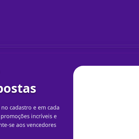
postas
 no cadastro e em cada
 promoções incríveis e
unte-se aos vencedores