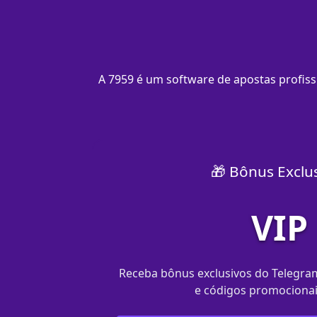
A 7959 é um software de apostas profiss
🎁 Bônus Exclu
VIP
Receba bônus exclusivos do Telegra
e códigos promocionai