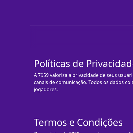
Políticas de Privacida
A 7959 valoriza a privacidade de seus usuá
canais de comunicação. Todos os dados cole
jogadores.
Termos e Condições