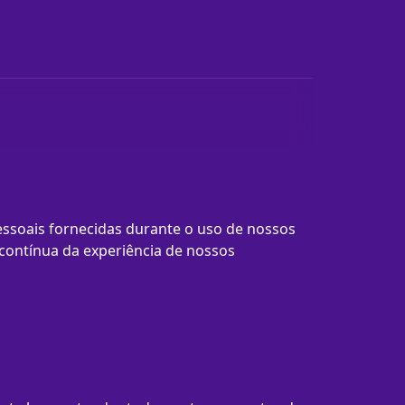
essoais fornecidas durante o uso de nossos
 contínua da experiência de nossos