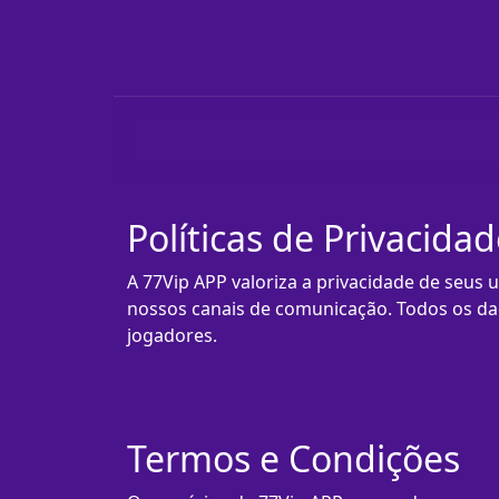
Políticas de Privacida
A 77Vip APP valoriza a privacidade de seus
nossos canais de comunicação. Todos os dad
jogadores.
Termos e Condições