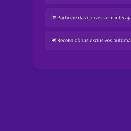
💬 Participe das conversas e interaj
🎁 Receba bônus exclusivos autom