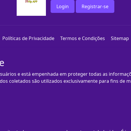
Login
Registrar-se
Políticas de Privacidade
Termos e Condições
Sitemap
de
 usuários e está empenhada em proteger todas as informaç
os coletados são utilizados exclusivamente para fins de m