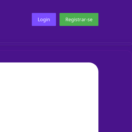
Login
Registrar-se