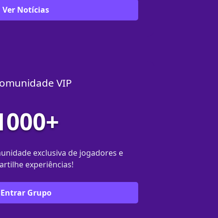
Ver Notícias
Comunidade VIP
1000+
unidade exclusiva de jogadores e
rtilhe experiências!
Entrar Grupo