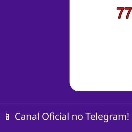
📱 Canal Oficial no Telegram!