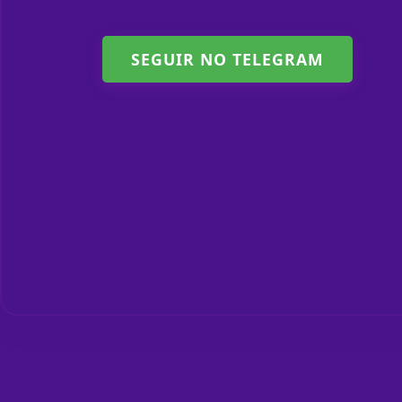
SEGUIR NO TELEGRAM