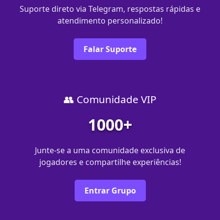
Suporte direto via Telegram, respostas rápidas e
atendimento personalizado!
Falar Suporte
👥 Comunidade VIP
1000+
Junte-se a uma comunidade exclusiva de
jogadores e compartilhe experiências!
Entrar Grupo