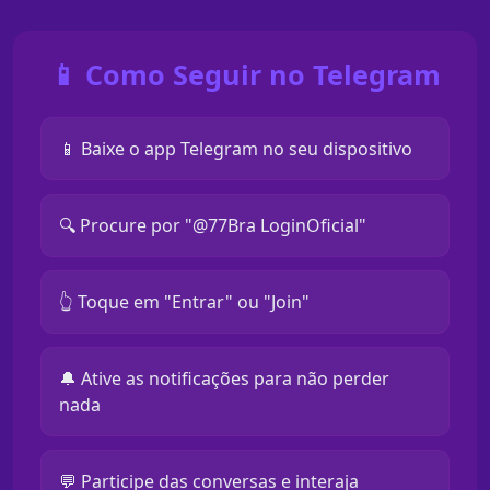
📱 Como Seguir no Telegram
📱 Baixe o app Telegram no seu dispositivo
🔍 Procure por "@77Bra LoginOficial"
👆 Toque em "Entrar" ou "Join"
🔔 Ative as notificações para não perder
nada
💬 Participe das conversas e interaja