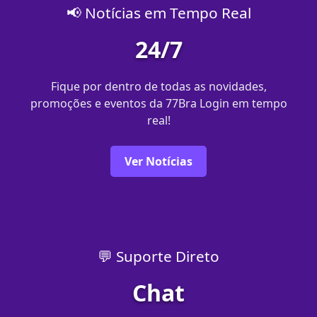
📢 Notícias em Tempo Real
24/7
Fique por dentro de todas as novidades,
promoções e eventos da 77Bra Login em tempo
real!
Ver Notícias
💬 Suporte Direto
Chat