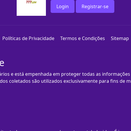
Login
Registrar-se
Políticas de Privacidade
Termos e Condições
Sitemap
de
uários e está empenhada em proteger todas as informações
os coletados são utilizados exclusivamente para fins de m