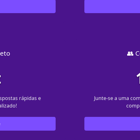
reto
👥 
t
espostas rápidas e
Junte-se a uma com
lizado!
compa
e