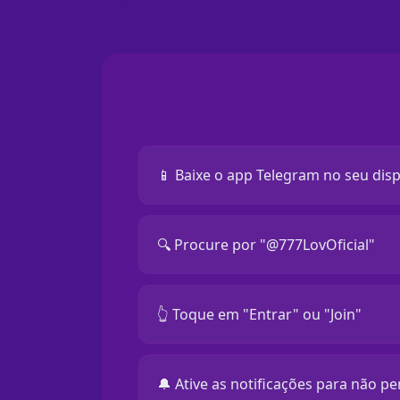
📱 Baixe o app Telegram no seu disp
🔍 Procure por "@777LovOficial"
👆 Toque em "Entrar" ou "Join"
🔔 Ative as notificações para não p