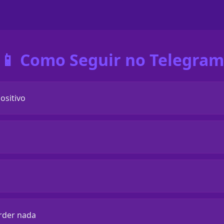
📱 Como Seguir no Telegram
ositivo
erder nada