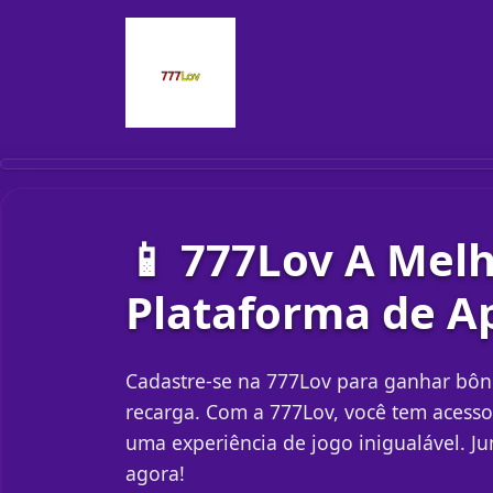
📱 777Lov A Mel
Plataforma de A
Cadastre-se na 777Lov para ganhar bôn
recarga. Com a 777Lov, você tem acesso
uma experiência de jogo inigualável. J
agora!