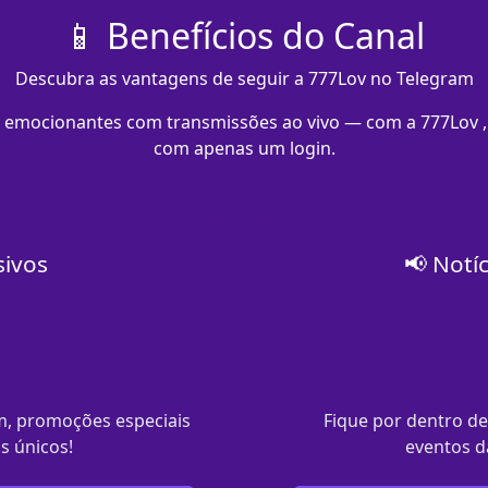
📱 Benefícios do Canal
Descubra as vantagens de seguir a 777Lov no Telegram
s emocionantes com transmissões ao vivo — com a 777Lov ,
com apenas um login.
sivos
📢 Notí
m, promoções especiais
Fique por dentro d
s únicos!
eventos d