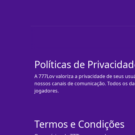
Políticas de Privacida
A 777Lov valoriza a privacidade de seus us
nossos canais de comunicação. Todos os dad
jogadores.
Termos e Condições