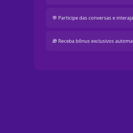
💬 Participe das conversas e interaj
🎁 Receba bônus exclusivos autom