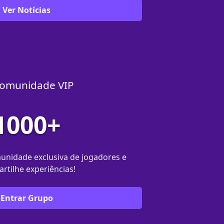
Ver Notícias
Comunidade VIP
1000+
unidade exclusiva de jogadores e
rtilhe experiências!
Entrar Grupo