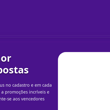
hor
postas
us no cadastro e em cada
 a promoções incríveis e
unte-se aos vencedores