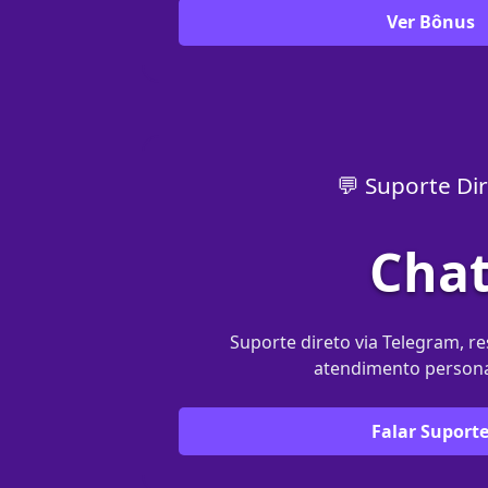
Ver Bônus
💬 Suporte Di
Cha
Suporte direto via Telegram, r
atendimento persona
Falar Suport