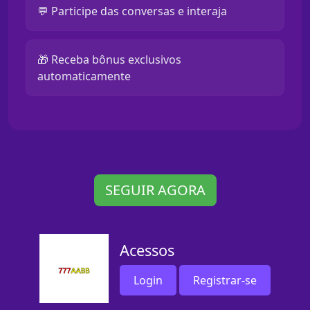
💬 Participe das conversas e interaja
🎁 Receba bônus exclusivos
automaticamente
SEGUIR AGORA
Acessos
Login
Registrar-se