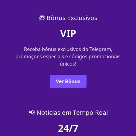
🎁 Bônus Exclusivos
VIP
Receba bônus exclusivos do Telegram,
promoções especiais e códigos promocionais
únicos!
Ver Bônus
📢 Notícias em Tempo Real
24/7