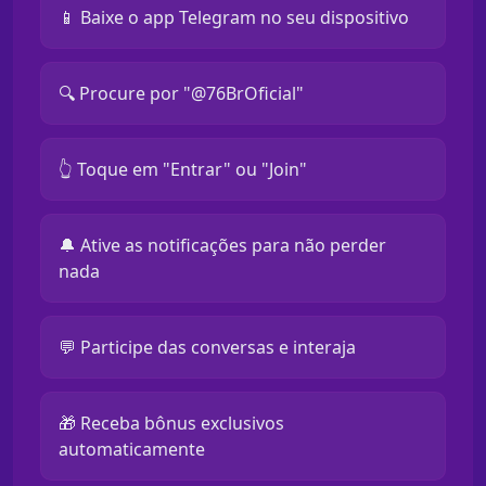
📱 Baixe o app Telegram no seu dispositivo
🔍 Procure por "@76BrOficial"
👆 Toque em "Entrar" ou "Join"
🔔 Ative as notificações para não perder
nada
💬 Participe das conversas e interaja
🎁 Receba bônus exclusivos
automaticamente