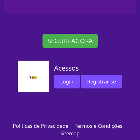
SEGUIR AGORA
Acessos
Login
Registrar-se
Políticas de Privacidade
Termos e Condições
Sitemap