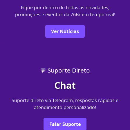
Fique por dentro de todas as novidades,
promoções e eventos da 76Br em tempo real!
Ver Notícias
💬 Suporte Direto
Chat
Suporte direto via Telegram, respostas rápidas e
atendimento personalizado!
Falar Suporte