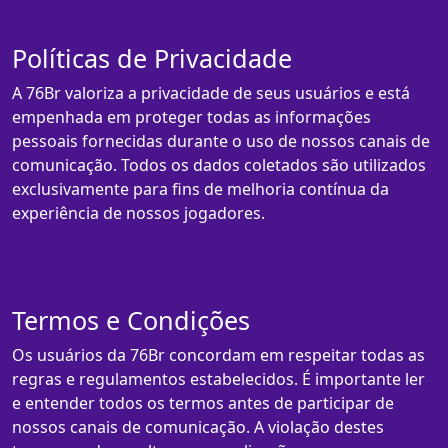
Políticas de Privacidade
A 76Br valoriza a privacidade de seus usuários e está
empenhada em proteger todas as informações
pessoais fornecidas durante o uso de nossos canais de
comunicação. Todos os dados coletados são utilizados
exclusivamente para fins de melhoria contínua da
experiência de nossos jogadores.
Termos e Condições
Os usuários da 76Br concordam em respeitar todas as
regras e regulamentos estabelecidos. É importante ler
e entender todos os termos antes de participar de
nossos canais de comunicação. A violação destes