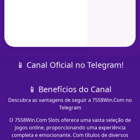
📱 Canal Oficial no Telegram!
📱 Benefícios do Canal
Descubra as vantagens de seguir a 7558Win.Com no
Telegram
O 7558Win.Com Slots oferece uma vasta seleção de
jogos online, proporcionando uma experiência
completa e emocionante. Com títulos de diversos