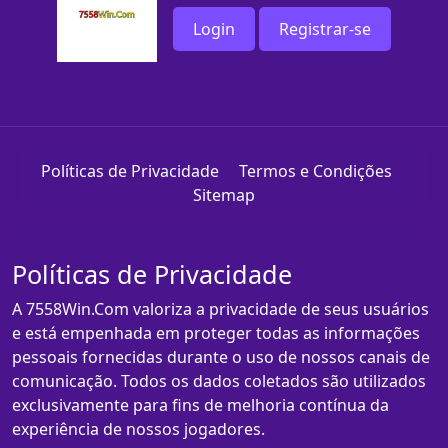
Login
Registrar-se
Políticas de Privacidade
Termos e Condições
Sitemap
Políticas de Privacidade
A 7558Win.Com valoriza a privacidade de seus usuários
e está empenhada em proteger todas as informações
pessoais fornecidas durante o uso de nossos canais de
comunicação. Todos os dados coletados são utilizados
exclusivamente para fins de melhoria contínua da
experiência de nossos jogadores.