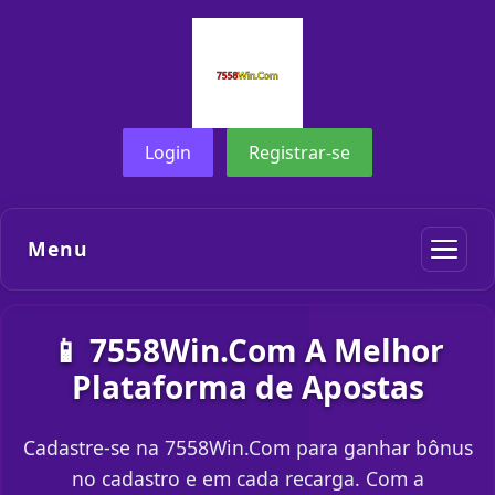
Login
Registrar-se
Menu
📱 7558Win.Com A Melhor
Plataforma de Apostas
Cadastre-se na 7558Win.Com para ganhar bônus
no cadastro e em cada recarga. Com a