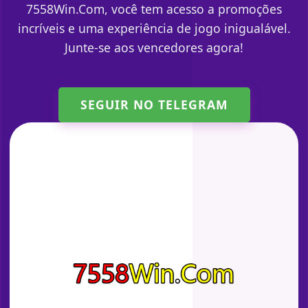
7558Win.Com, você tem acesso a promoções
incríveis e uma experiência de jogo inigualável.
Junte-se aos vencedores agora!
SEGUIR NO TELEGRAM