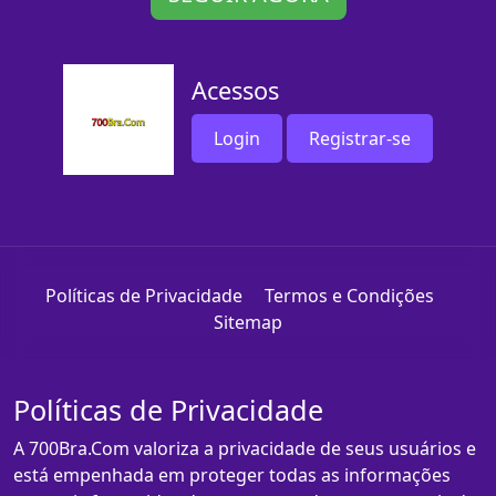
Acessos
Login
Registrar-se
Políticas de Privacidade
Termos e Condições
Sitemap
Políticas de Privacidade
A 700Bra.Com valoriza a privacidade de seus usuários e
está empenhada em proteger todas as informações