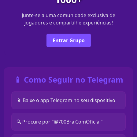
Junte-se a uma comunidade exclusiva de
jogadores e compartilhe experiências!
Entrar Grupo
📱 Como Seguir no Telegram
📱 Baixe o app Telegram no seu dispositivo
🔍 Procure por "@700Bra.ComOficial"