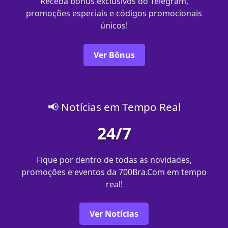
Receba bônus exclusivos do Telegram,
promoções especiais e códigos promocionais
únicos!
Ver Bônus
📢 Notícias em Tempo Real
24/7
Fique por dentro de todas as novidades,
promoções e eventos da 700Bra.Com em tempo
real!
Ver Notícias