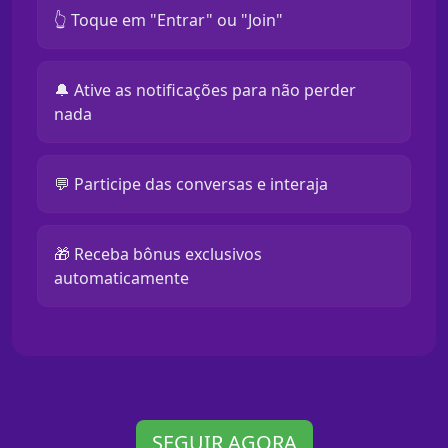
👆 Toque em "Entrar" ou "Join"
🔔 Ative as notificações para não perder
nada
💬 Participe das conversas e interaja
🎁 Receba bônus exclusivos
automaticamente
SEGUIR AGORA