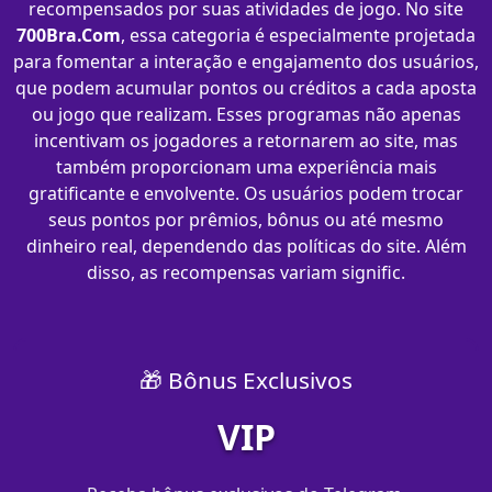
recompensados por suas atividades de jogo. No site
700Bra.Com
, essa categoria é especialmente projetada
para fomentar a interação e engajamento dos usuários,
que podem acumular pontos ou créditos a cada aposta
ou jogo que realizam. Esses programas não apenas
incentivam os jogadores a retornarem ao site, mas
também proporcionam uma experiência mais
gratificante e envolvente. Os usuários podem trocar
seus pontos por prêmios, bônus ou até mesmo
dinheiro real, dependendo das políticas do site. Além
disso, as recompensas variam signific.
🎁 Bônus Exclusivos
VIP