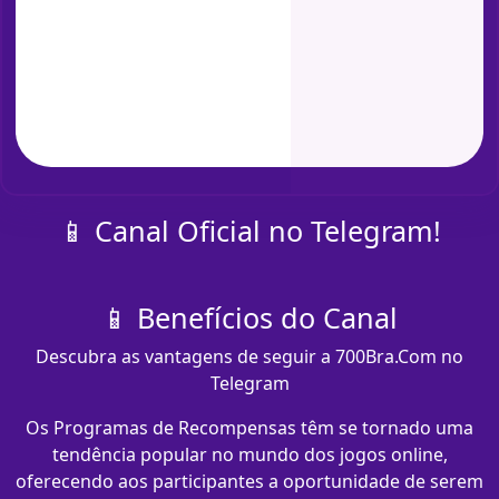
📱 Canal Oficial no Telegram!
📱 Benefícios do Canal
Descubra as vantagens de seguir a 700Bra.Com no
Telegram
Os Programas de Recompensas têm se tornado uma
tendência popular no mundo dos jogos online,
oferecendo aos participantes a oportunidade de serem