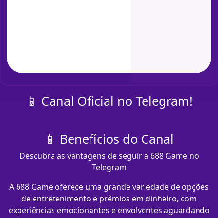
📱 Canal Oficial no Telegram!
📱 Benefícios do Canal
Descubra as vantagens de seguir a 688 Game no
Telegram
A 688 Game oferece uma grande variedade de opções
de entretenimento e prêmios em dinheiro, com
experiências emocionantes e envolventes aguardando