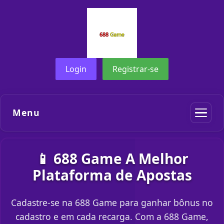
Login
Registrar-se
Menu
📱 688 Game A Melhor
Plataforma de Apostas
Cadastre-se na 688 Game para ganhar bônus no
cadastro e em cada recarga. Com a 688 Game,