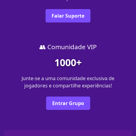
Falar Suporte
👥 Comunidade VIP
1000+
Junte-se a uma comunidade exclusiva de
jogadores e compartilhe experiências!
Entrar Grupo