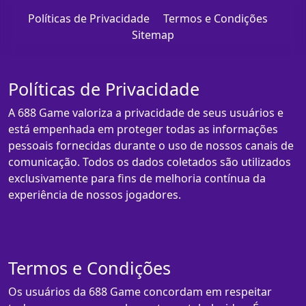
Políticas de Privacidade
Termos e Condições
Sitemap
Políticas de Privacidade
A 688 Game valoriza a privacidade de seus usuários e
está empenhada em proteger todas as informações
pessoais fornecidas durante o uso de nossos canais de
comunicação. Todos os dados coletados são utilizados
exclusivamente para fins de melhoria contínua da
experiência de nossos jogadores.
Termos e Condições
Os usuários da 688 Game concordam em respeitar