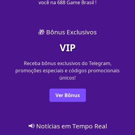
você na 688 Game Brasil !
🎁 Bônus Exclusivos
VIP
Receba bônus exclusivos do Telegram,
promoções especiais e códigos promocionais
únicos!
Ver Bônus
📢 Notícias em Tempo Real