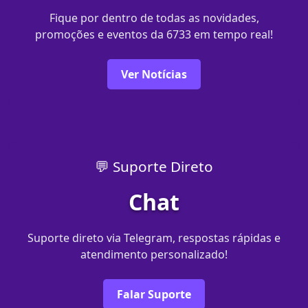
Fique por dentro de todas as novidades,
promoções e eventos da 6733 em tempo real!
Ver Notícias
💬 Suporte Direto
Chat
Suporte direto via Telegram, respostas rápidas e
atendimento personalizado!
Falar Suporte