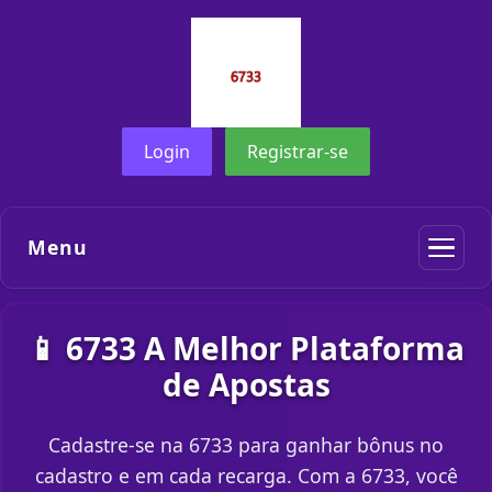
Login
Registrar-se
Menu
📱 6733 A Melhor Plataforma
de Apostas
Cadastre-se na 6733 para ganhar bônus no
cadastro e em cada recarga. Com a 6733, você