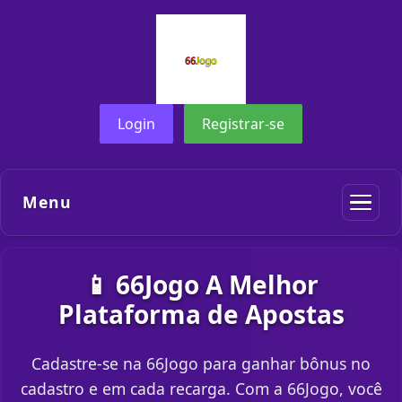
Login
Registrar-se
Menu
📱 66Jogo A Melhor
Plataforma de Apostas
Cadastre-se na 66Jogo para ganhar bônus no
cadastro e em cada recarga. Com a 66Jogo, você