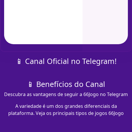
📱 Canal Oficial no Telegram!
📱 Benefícios do Canal
Descubra as vantagens de seguir a 66Jogo no Telegram
A variedade é um dos grandes diferenciais da
plataforma. Veja os principais tipos de jogos 66Jogo