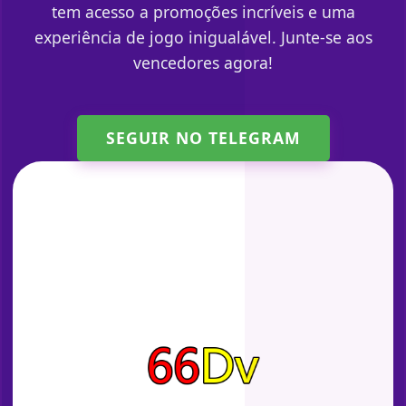
tem acesso a promoções incríveis e uma
experiência de jogo inigualável. Junte-se aos
vencedores agora!
SEGUIR NO TELEGRAM