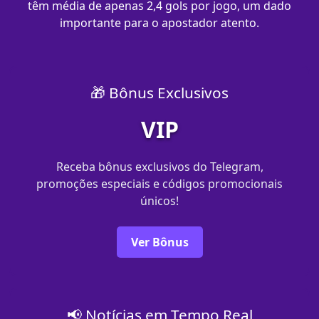
têm média de apenas 2,4 gols por jogo, um dado
importante para o apostador atento.
🎁 Bônus Exclusivos
VIP
Receba bônus exclusivos do Telegram,
promoções especiais e códigos promocionais
únicos!
Ver Bônus
📢 Notícias em Tempo Real