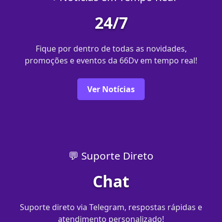
24/7
Fique por dentro de todas as novidades,
promoções e eventos da 66Dv em tempo real!
Ver Notícias
💬 Suporte Direto
Chat
Suporte direto via Telegram, respostas rápidas e
atendimento personalizado!