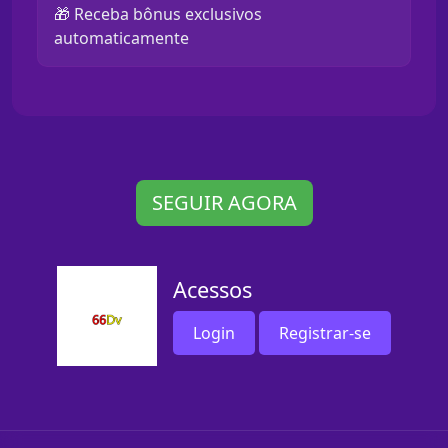
🎁 Receba bônus exclusivos
automaticamente
SEGUIR AGORA
Acessos
Login
Registrar-se