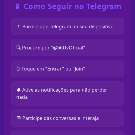
📱 Como Seguir no Telegram
📱 Baixe o app Telegram no seu dispositivo
🔍 Procure por "@66DvOficial"
👆 Toque em "Entrar" ou "Join"
🔔 Ative as notificações para não perder
nada
💬 Participe das conversas e interaja