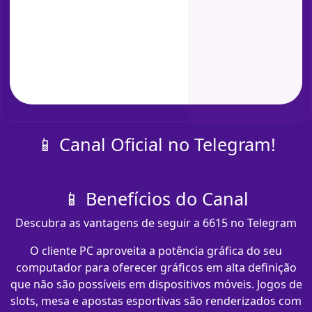
📱 Canal Oficial no Telegram!
📱 Benefícios do Canal
Descubra as vantagens de seguir a 6615 no Telegram
O cliente PC aproveita a potência gráfica do seu
computador para oferecer gráficos em alta definição
que não são possíveis em dispositivos móveis. Jogos de
slots, mesa e apostas esportivas são renderizados com