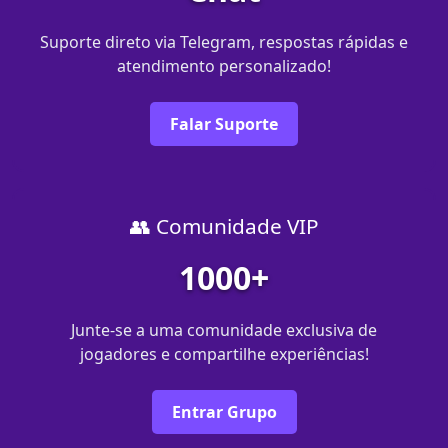
Suporte direto via Telegram, respostas rápidas e
atendimento personalizado!
Falar Suporte
👥 Comunidade VIP
1000+
Junte-se a uma comunidade exclusiva de
jogadores e compartilhe experiências!
Entrar Grupo