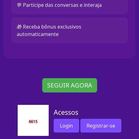
💬 Participe das conversas e interaja
🎁 Receba bônus exclusivos
automaticamente
SEGUIR AGORA
Acessos
Login
Registrar-se