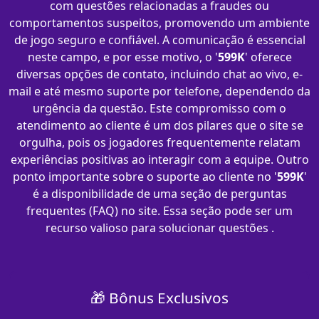
com questões relacionadas a fraudes ou
comportamentos suspeitos, promovendo um ambiente
de jogo seguro e confiável. A comunicação é essencial
neste campo, e por esse motivo, o '
599K
' oferece
diversas opções de contato, incluindo chat ao vivo, e-
mail e até mesmo suporte por telefone, dependendo da
urgência da questão. Este compromisso com o
atendimento ao cliente é um dos pilares que o site se
orgulha, pois os jogadores frequentemente relatam
experiências positivas ao interagir com a equipe. Outro
ponto importante sobre o suporte ao cliente no '
599K
'
é a disponibilidade de uma seção de perguntas
frequentes (FAQ) no site. Essa seção pode ser um
recurso valioso para solucionar questões .
🎁 Bônus Exclusivos