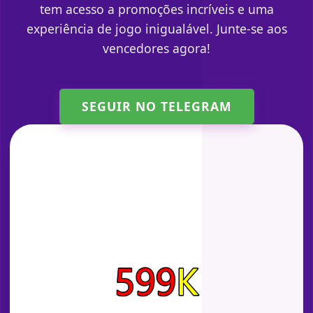
tem acesso a promoções incríveis e uma
experiência de jogo inigualável. Junte-se aos
vencedores agora!
SEGUIR NO TELEGRAM