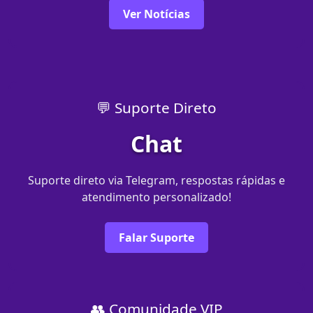
Ver Notícias
💬 Suporte Direto
Chat
Suporte direto via Telegram, respostas rápidas e
atendimento personalizado!
Falar Suporte
👥 Comunidade VIP