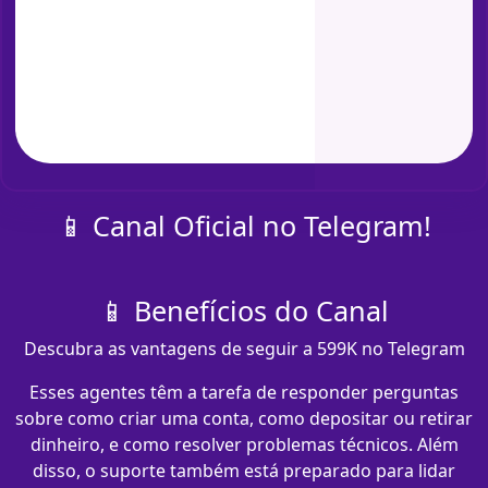
📱 Canal Oficial no Telegram!
📱 Benefícios do Canal
Descubra as vantagens de seguir a 599K no Telegram
Esses agentes têm a tarefa de responder perguntas
sobre como criar uma conta, como depositar ou retirar
dinheiro, e como resolver problemas técnicos. Além
disso, o suporte também está preparado para lidar