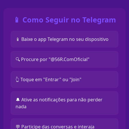
📱 Como Seguir no Telegram
📱 Baixe o app Telegram no seu dispositivo
🔍 Procure por "@56R.ComOficial"
👆 Toque em "Entrar" ou "Join"
🔔 Ative as notificações para não perder
nada
💬 Participe das conversas e interaja