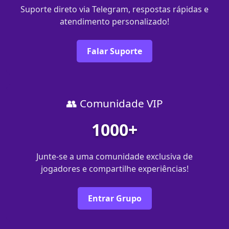
Suporte direto via Telegram, respostas rápidas e
atendimento personalizado!
Falar Suporte
👥 Comunidade VIP
1000+
Junte-se a uma comunidade exclusiva de
jogadores e compartilhe experiências!
Entrar Grupo