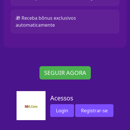
🎁 Receba bônus exclusivos
automaticamente
SEGUIR AGORA
Acessos
Login
Registrar-se