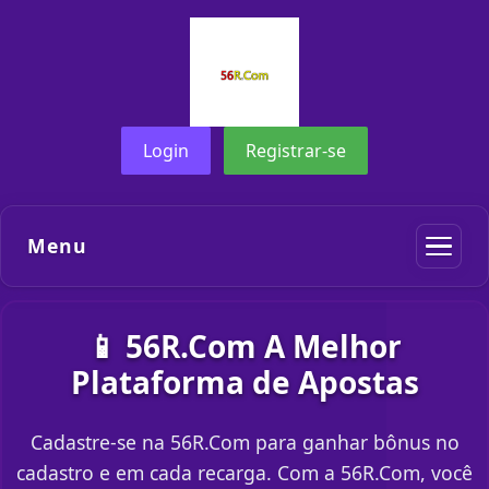
Login
Registrar-se
Menu
📱 56R.Com A Melhor
Plataforma de Apostas
Cadastre-se na 56R.Com para ganhar bônus no
cadastro e em cada recarga. Com a 56R.Com, você