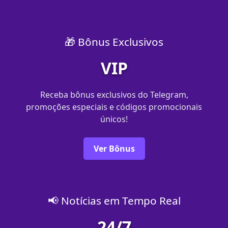
🎁 Bônus Exclusivos
VIP
Receba bônus exclusivos do Telegram,
promoções especiais e códigos promocionais
únicos!
Ver Bônus
📢 Notícias em Tempo Real
24/7