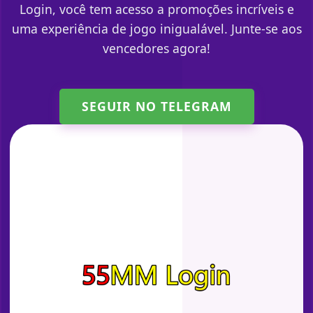
Login, você tem acesso a promoções incríveis e
uma experiência de jogo inigualável. Junte-se aos
vencedores agora!
SEGUIR NO TELEGRAM