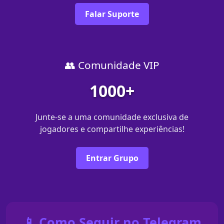
Falar Suporte
👥 Comunidade VIP
1000+
Junte-se a uma comunidade exclusiva de
jogadores e compartilhe experiências!
Entrar Grupo
📱 Como Seguir no Telegram