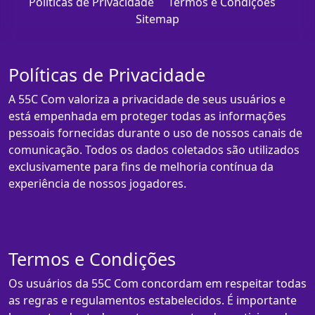
Políticas de Privacidade
Termos e Condições
Sitemap
Políticas de Privacidade
A 55C Com valoriza a privacidade de seus usuários e
está empenhada em proteger todas as informações
pessoais fornecidas durante o uso de nossos canais de
comunicação. Todos os dados coletados são utilizados
exclusivamente para fins de melhoria contínua da
experiência de nossos jogadores.
Termos e Condições
Os usuários da 55C Com concordam em respeitar todas
as regras e regulamentos estabelecidos. É importante