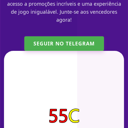
acesso a promoções incríveis e uma experiência
de jogo inigualável. Junte-se aos vencedores
agora!
SEGUIR NO TELEGRAM