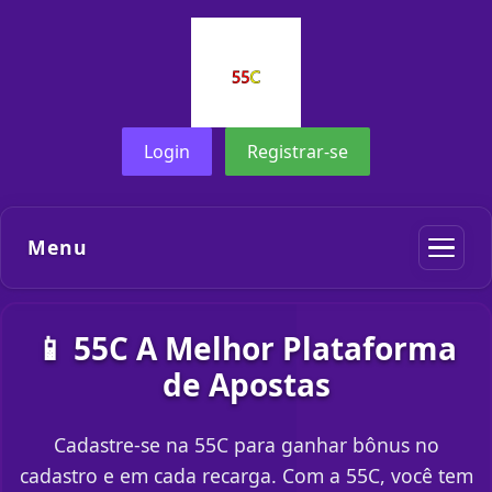
Login
Registrar-se
Menu
📱 55C A Melhor Plataforma
de Apostas
Cadastre-se na 55C para ganhar bônus no
cadastro e em cada recarga. Com a 55C, você tem