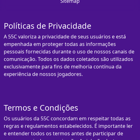
Sitemap
Políticas de Privacidade
A 55C valoriza a privacidade de seus usuários e está
empenhada em proteger todas as informações
pessoais fornecidas durante o uso de nossos canais de
comunicação. Todos os dados coletados são utilizados
exclusivamente para fins de melhoria contínua da
experiência de nossos jogadores.
Termos e Condições
Os usuários da 55C concordam em respeitar todas as
regras e regulamentos estabelecidos. É importante ler
e entender todos os termos antes de participar de