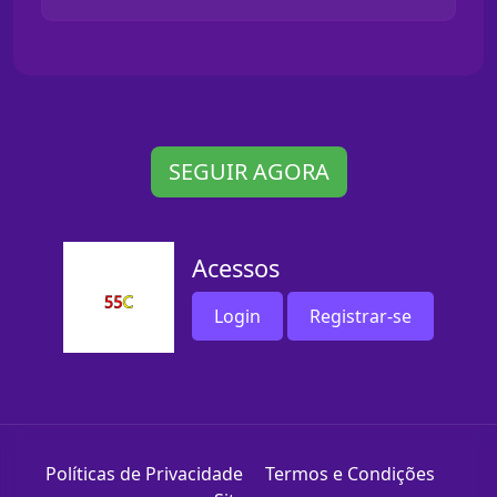
SEGUIR AGORA
Acessos
Login
Registrar-se
Políticas de Privacidade
Termos e Condições