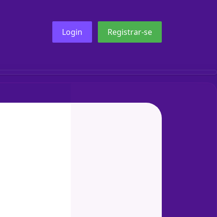
Login
Registrar-se