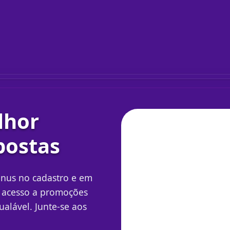
lhor
postas
nus no cadastro e em
 acesso a promoções
ualável. Junte-se aos