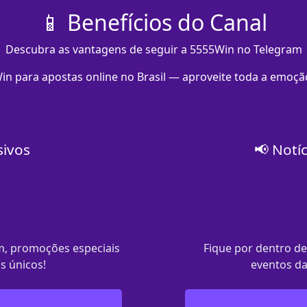
📱 Benefícios do Canal
Descubra as vantagens de seguir a 5555Win no Telegram
in para apostas online no Brasil — aproveite toda a emoção 
sivos
📢 Notí
m, promoções especiais
Fique por dentro d
s únicos!
eventos da