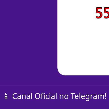
📱 Canal Oficial no Telegram!