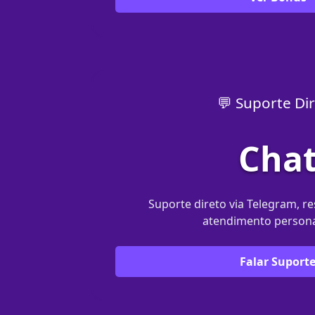
💬 Suporte Di
Cha
Suporte direto via Telegram, r
atendimento persona
Falar Suport