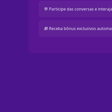
💬 Participe das conversas e interaj
🎁 Receba bônus exclusivos autom