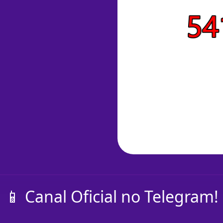
📱 Canal Oficial no Telegram!