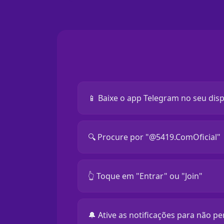
📱 Baixe o app Telegram no seu disp
🔍 Procure por "@5419.ComOficial"
👆 Toque em "Entrar" ou "Join"
🔔 Ative as notificações para não p