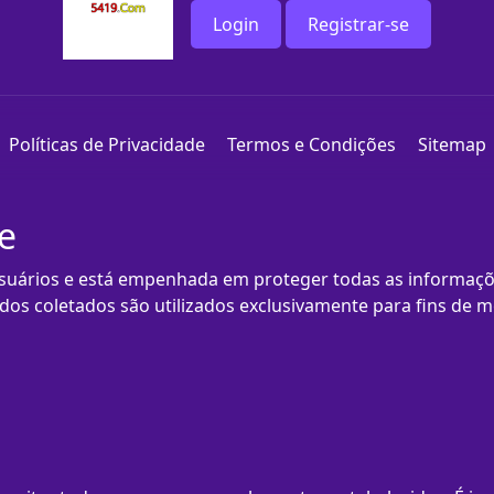
Login
Registrar-se
Políticas de Privacidade
Termos e Condições
Sitemap
de
usuários e está empenhada em proteger todas as informaçõ
os coletados são utilizados exclusivamente para fins de m