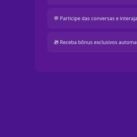
💬 Participe das conversas e interaj
🎁 Receba bônus exclusivos autom