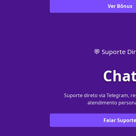
Ver Bônus
💬 Suporte Di
Cha
Suporte direto via Telegram, r
atendimento persona
Falar Suport