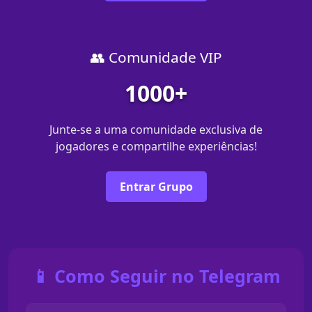
👥 Comunidade VIP
1000+
Junte-se a uma comunidade exclusiva de
jogadores e compartilhe experiências!
Entrar Grupo
📱 Como Seguir no Telegram