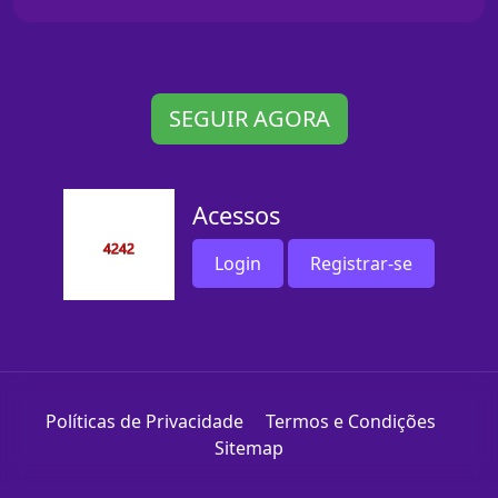
SEGUIR AGORA
Acessos
Login
Registrar-se
Políticas de Privacidade
Termos e Condições
Sitemap