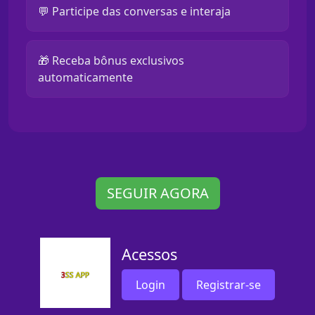
💬 Participe das conversas e interaja
🎁 Receba bônus exclusivos
automaticamente
SEGUIR AGORA
Acessos
Login
Registrar-se