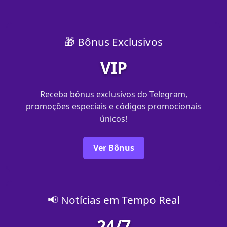
🎁 Bônus Exclusivos
VIP
Receba bônus exclusivos do Telegram,
promoções especiais e códigos promocionais
únicos!
Ver Bônus
📢 Notícias em Tempo Real
24/7