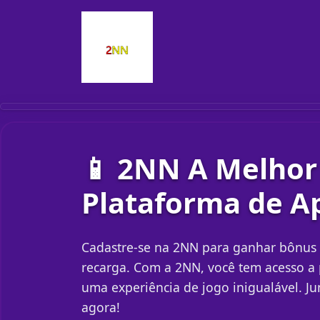
📱 2NN A Melhor
Plataforma de A
Cadastre-se na 2NN para ganhar bônus 
recarga. Com a 2NN, você tem acesso a 
uma experiência de jogo inigualável. J
agora!