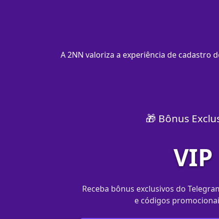
A 2NN valoriza a experiência de cadastro 
🎁 Bônus Exclu
VIP
Receba bônus exclusivos do Telegra
e códigos promocionai