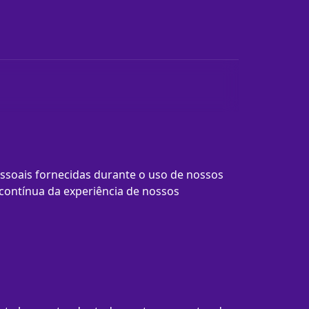
ssoais fornecidas durante o uso de nossos
 contínua da experiência de nossos