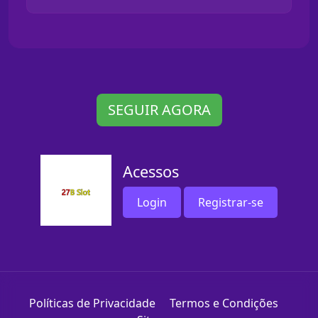
SEGUIR AGORA
Acessos
Login
Registrar-se
Políticas de Privacidade
Termos e Condições