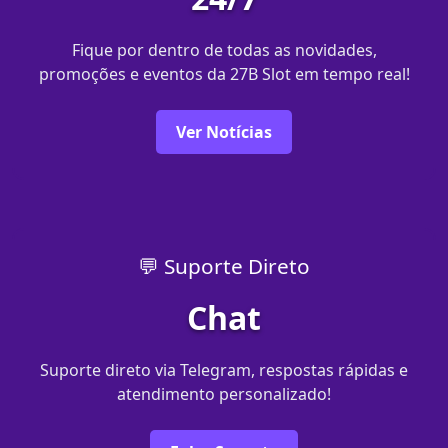
Fique por dentro de todas as novidades,
promoções e eventos da 27B Slot em tempo real!
Ver Notícias
💬 Suporte Direto
Chat
Suporte direto via Telegram, respostas rápidas e
atendimento personalizado!