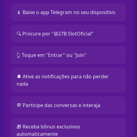
📱 Baixe o app Telegram no seu dispositivo
🔍 Procure por "@27B SlotOficial"
👆 Toque em "Entrar" ou "Join"
🔔 Ative as notificações para não perder
nada
💬 Participe das conversas e interaja
🎁 Receba bônus exclusivos
automaticamente