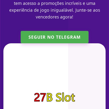
tem acesso a promoções incríveis e uma
experiência de jogo inigualável. Junte-se aos
vencedores agora!
SEGUIR NO TELEGRAM