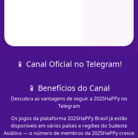
📱 Canal Oficial no Telegram!
📱 Benefícios do Canal
Descubra as vantagens de seguir a 2025HaPPy no
Telegram
Os jogos da plataforma 2025HaPPy Brasil já estão
disponíveis em vários países e regiões do Sudeste
Asiático — o número de membros da 2025HaPPy cresce