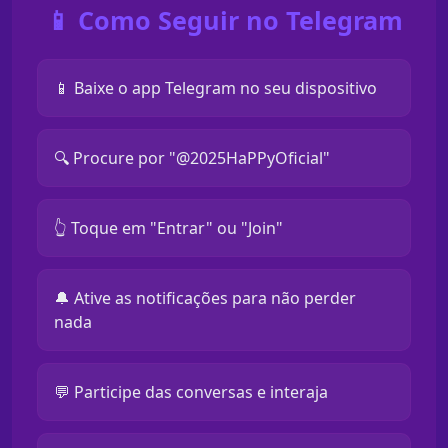
📱 Como Seguir no Telegram
📱 Baixe o app Telegram no seu dispositivo
🔍 Procure por "@2025HaPPyOficial"
👆 Toque em "Entrar" ou "Join"
🔔 Ative as notificações para não perder
nada
💬 Participe das conversas e interaja