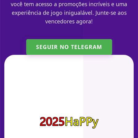
você tem acesso a promoções incríveis e uma
experiência de jogo inigualável. Junte-se aos
vencedores agora!
SEGUIR NO TELEGRAM