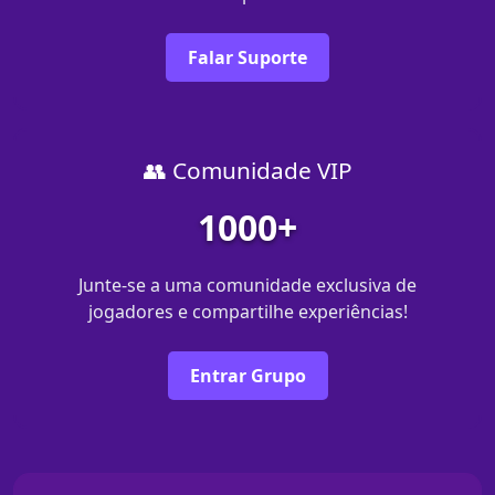
Falar Suporte
👥 Comunidade VIP
1000+
Junte-se a uma comunidade exclusiva de
jogadores e compartilhe experiências!
Entrar Grupo