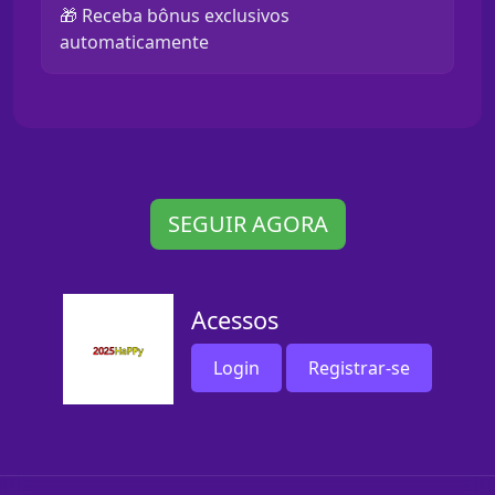
🎁 Receba bônus exclusivos
automaticamente
SEGUIR AGORA
Acessos
Login
Registrar-se