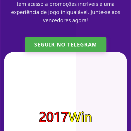
tem acesso a promoções incríveis e uma
experiência de jogo inigualável. Junte-se aos
vencedores agora!
SEGUIR NO TELEGRAM