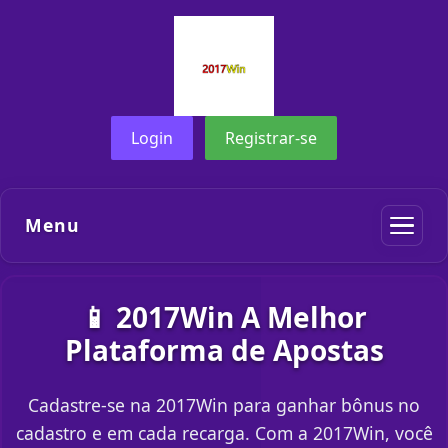
Login
Registrar-se
Menu
📱 2017Win A Melhor
Plataforma de Apostas
Cadastre-se na 2017Win para ganhar bônus no
cadastro e em cada recarga. Com a 2017Win, você