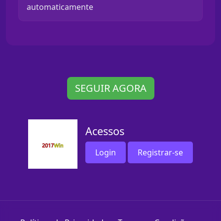
automaticamente
SEGUIR AGORA
Acessos
Login
Registrar-se