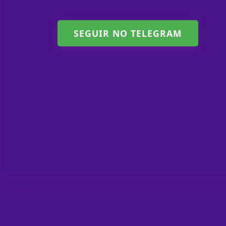
SEGUIR NO TELEGRAM