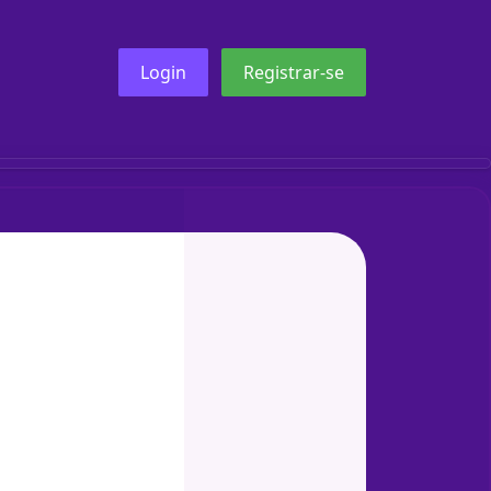
Login
Registrar-se