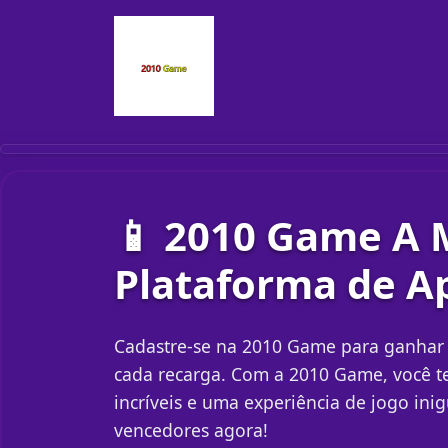
📱 2010 Game A 
Plataforma de A
Cadastre-se na 2010 Game para ganhar
cada recarga. Com a 2010 Game, você 
incríveis e uma experiência de jogo inig
vencedores agora!