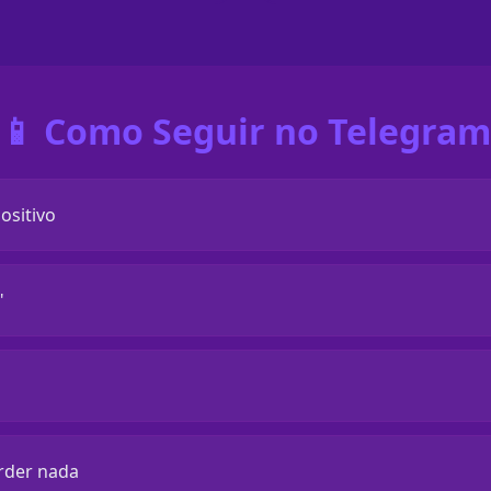
📱 Como Seguir no Telegram
ositivo
"
erder nada