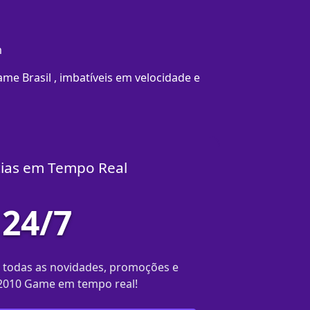
m
e Brasil , imbatíveis em velocidade e
cias em Tempo Real
24/7
e todas as novidades, promoções e
2010 Game em tempo real!