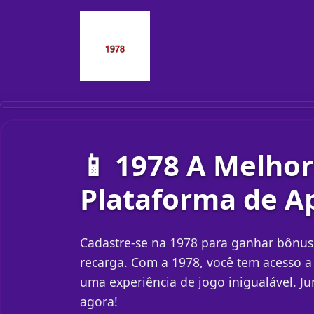
📱 1978 A Melhor
Plataforma de A
Cadastre-se na 1978 para ganhar bônus
recarga. Com a 1978, você tem acesso a
uma experiência de jogo inigualável. J
agora!