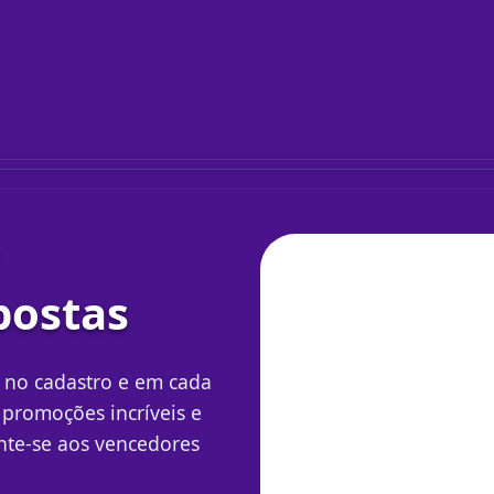
postas
 no cadastro e em cada
 promoções incríveis e
unte-se aos vencedores