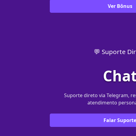
Ver Bônus
💬 Suporte Di
Cha
Suporte direto via Telegram, r
atendimento persona
Falar Suport