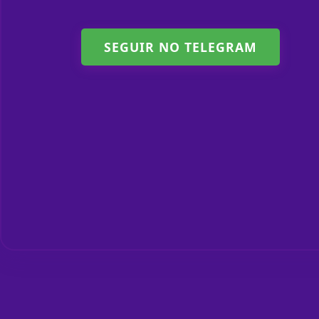
SEGUIR NO TELEGRAM