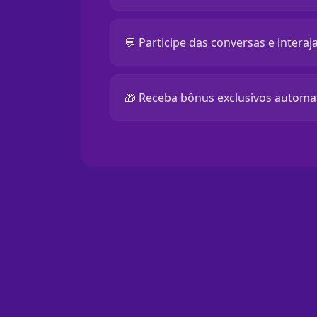
💬 Participe das conversas e interaj
🎁 Receba bônus exclusivos autom