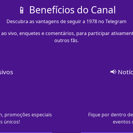
📱 Benefícios do Canal
Descubra as vantagens de seguir a 1978 no Telegram
 ao vivo, enquetes e comentários, para participar ativame
outros fãs.
sivos
📢 Notí
m, promoções especiais
Fique por dentro d
s únicos!
eventos 